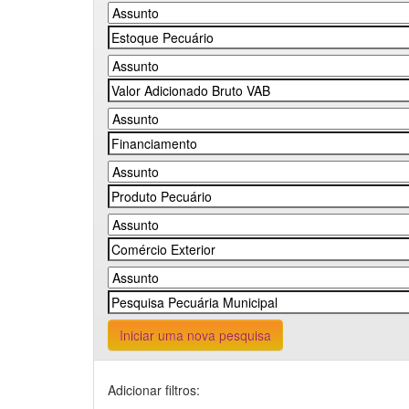
Iniciar uma nova pesquisa
Adicionar filtros: