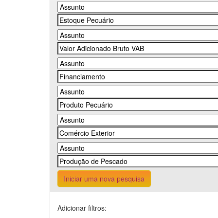
Iniciar uma nova pesquisa
Adicionar filtros: