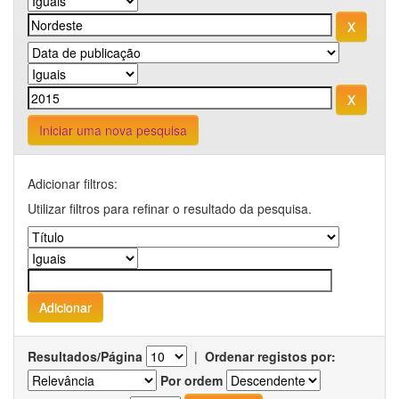
Iniciar uma nova pesquisa
Adicionar filtros:
Utilizar filtros para refinar o resultado da pesquisa.
Resultados/Página
|
Ordenar registos por:
Por ordem