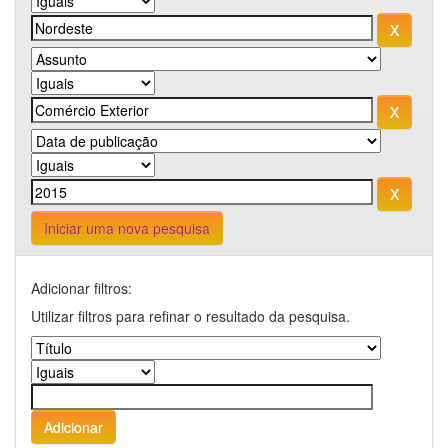
Iniciar uma nova pesquisa
Adicionar filtros:
Utilizar filtros para refinar o resultado da pesquisa.