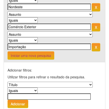
Iniciar uma nova pesquisa
Adicionar filtros:
Utilizar filtros para refinar o resultado da pesquisa.