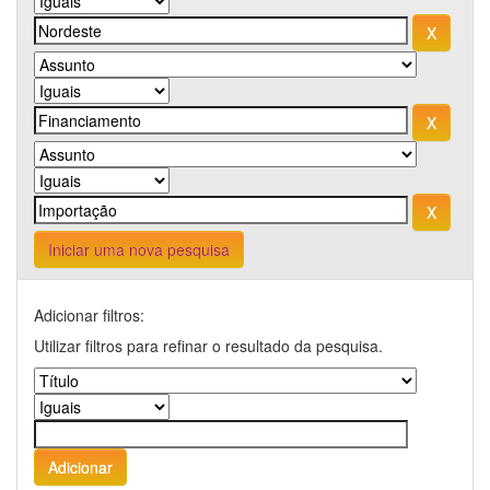
Iniciar uma nova pesquisa
Adicionar filtros:
Utilizar filtros para refinar o resultado da pesquisa.