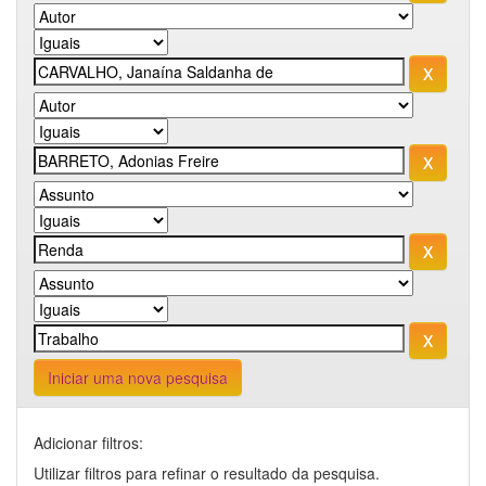
Iniciar uma nova pesquisa
Adicionar filtros:
Utilizar filtros para refinar o resultado da pesquisa.