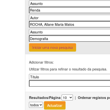
Iniciar uma nova pesquisa
Adicionar filtros:
Utilizar filtros para refinar o resultado da pesquisa.
Resultados/Página
|
Ordenar registos p