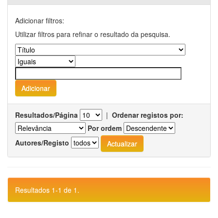
Adicionar filtros:
Utilizar filtros para refinar o resultado da pesquisa.
Resultados/Página
|
Ordenar registos por:
Por ordem
Autores/Registo
Resultados 1-1 de 1.