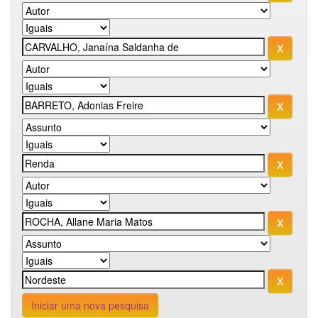
Iniciar uma nova pesquisa