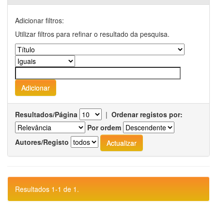
Adicionar filtros:
Utilizar filtros para refinar o resultado da pesquisa.
Resultados/Página
|
Ordenar registos por:
Por ordem
Autores/Registo
Resultados 1-1 de 1.