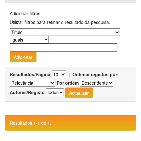
Adicionar filtros:
Utilizar filtros para refinar o resultado da pesquisa.
Resultados/Página
|
Ordenar registos por:
Por ordem
Autores/Registo
Resultados 1-1 de 1.