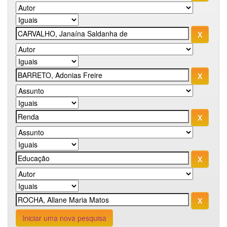
Iniciar uma nova pesquisa