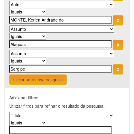
Iniciar uma nova pesquisa
Adicionar filtros:
Utilizar filtros para refinar o resultado da pesquisa.