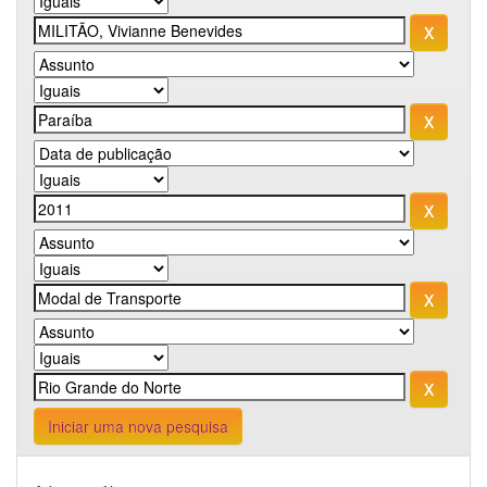
Iniciar uma nova pesquisa