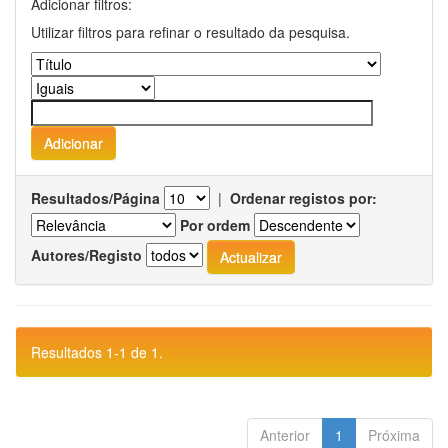
Adicionar filtros:
Utilizar filtros para refinar o resultado da pesquisa.
Resultados/Página
|
Ordenar registos por:
Por ordem
Autores/Registo
Resultados 1-1 de 1.
Anterior
1
Próxima