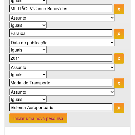
Iniciar uma nova pesquisa