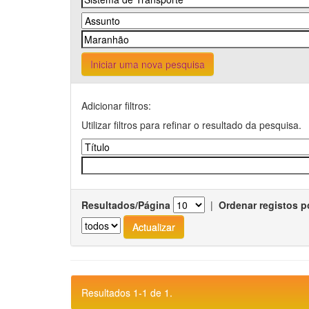
Iniciar uma nova pesquisa
Adicionar filtros:
Utilizar filtros para refinar o resultado da pesquisa.
Resultados/Página
|
Ordenar registos p
Resultados 1-1 de 1.