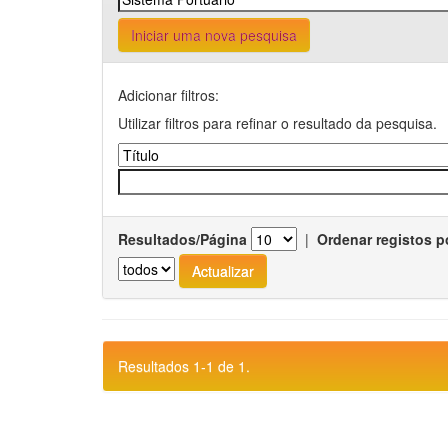
Iniciar uma nova pesquisa
Adicionar filtros:
Utilizar filtros para refinar o resultado da pesquisa.
Resultados/Página
|
Ordenar registos p
Resultados 1-1 de 1.