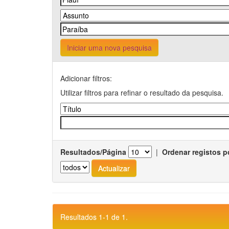
Iniciar uma nova pesquisa
Adicionar filtros:
Utilizar filtros para refinar o resultado da pesquisa.
Resultados/Página
|
Ordenar registos p
Resultados 1-1 de 1.