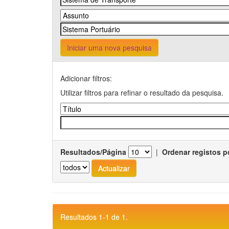
Iniciar uma nova pesquisa
Adicionar filtros:
Utilizar filtros para refinar o resultado da pesquisa.
Resultados/Página
|
Ordenar registos p
Resultados 1-1 de 1.