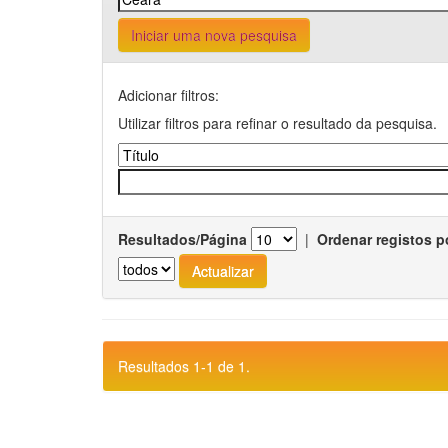
Iniciar uma nova pesquisa
Adicionar filtros:
Utilizar filtros para refinar o resultado da pesquisa.
Resultados/Página
|
Ordenar registos p
Resultados 1-1 de 1.