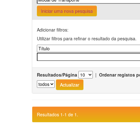
Iniciar uma nova pesquisa
Adicionar filtros:
Utilizar filtros para refinar o resultado da pesquisa.
Resultados/Página
|
Ordenar registos p
Resultados 1-1 de 1.