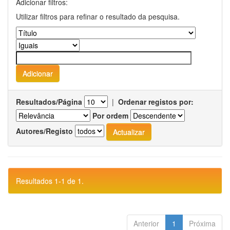
Adicionar filtros:
Utilizar filtros para refinar o resultado da pesquisa.
Resultados/Página
|
Ordenar registos por:
Por ordem
Autores/Registo
Resultados 1-1 de 1.
Anterior
1
Próxima