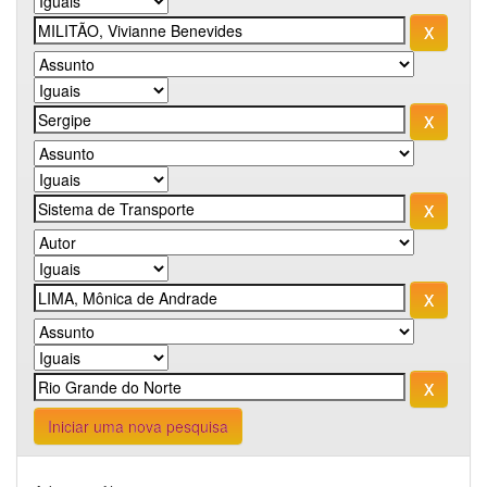
Iniciar uma nova pesquisa