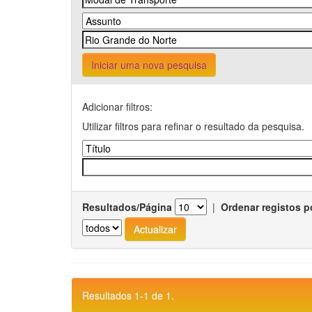
Iniciar uma nova pesquisa
Adicionar filtros:
Utilizar filtros para refinar o resultado da pesquisa.
Resultados/Página
|
Ordenar registos p
Resultados 1-1 de 1.