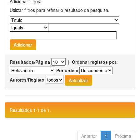
Adicionar filtros:
Utilizar filtros para refinar o resultado da pesquisa.
Resultados/Página
|
Ordenar registos por:
Por ordem
Autores/Registo
Resultados 1-1 de 1.
Anterior
1
Próxima