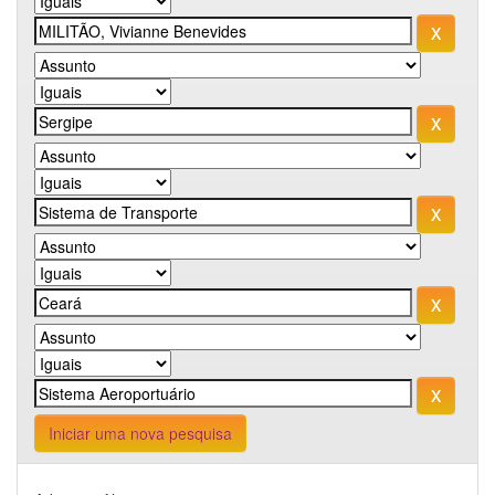
Iniciar uma nova pesquisa