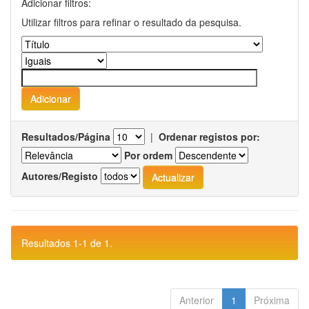
Adicionar filtros:
Utilizar filtros para refinar o resultado da pesquisa.
Resultados/Página
|
Ordenar registos por:
Por ordem
Autores/Registo
Resultados 1-1 de 1.
Anterior
1
Próxima