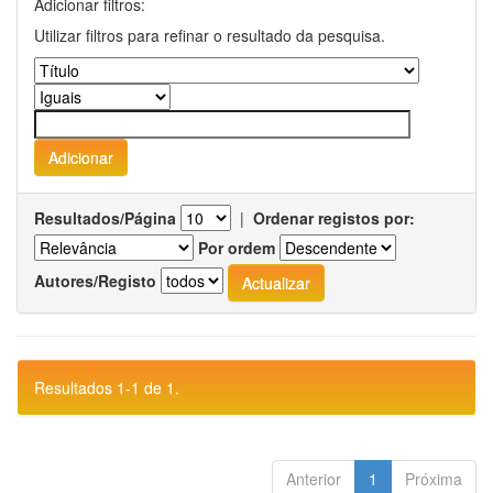
Adicionar filtros:
Utilizar filtros para refinar o resultado da pesquisa.
Resultados/Página
|
Ordenar registos por:
Por ordem
Autores/Registo
Resultados 1-1 de 1.
Anterior
1
Próxima