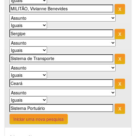
Iniciar uma nova pesquisa