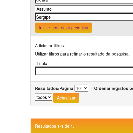
Iniciar uma nova pesquisa
Adicionar filtros:
Utilizar filtros para refinar o resultado da pesquisa.
Resultados/Página
|
Ordenar registos p
Resultados 1-1 de 1.