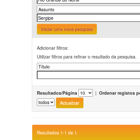
Iniciar uma nova pesquisa
Adicionar filtros:
Utilizar filtros para refinar o resultado da pesquisa.
Resultados/Página
|
Ordenar registos p
Resultados 1-1 de 1.