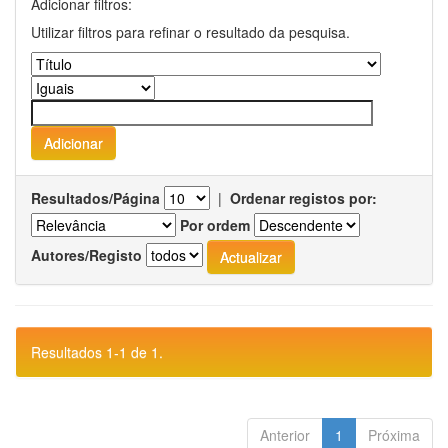
Adicionar filtros:
Utilizar filtros para refinar o resultado da pesquisa.
Resultados/Página
|
Ordenar registos por:
Por ordem
Autores/Registo
Resultados 1-1 de 1.
Anterior
1
Próxima