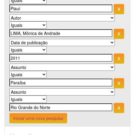
Iniciar uma nova pesquisa