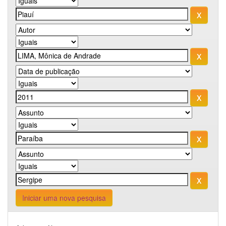
Iniciar uma nova pesquisa