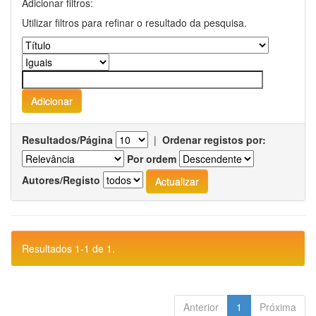
Adicionar filtros:
Utilizar filtros para refinar o resultado da pesquisa.
Resultados/Página
|
Ordenar registos por:
Por ordem
Autores/Registo
Resultados 1-1 de 1.
Anterior
1
Próxima