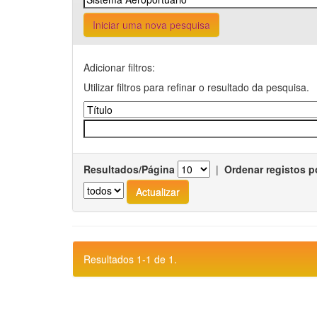
Iniciar uma nova pesquisa
Adicionar filtros:
Utilizar filtros para refinar o resultado da pesquisa.
Resultados/Página
|
Ordenar registos p
Resultados 1-1 de 1.