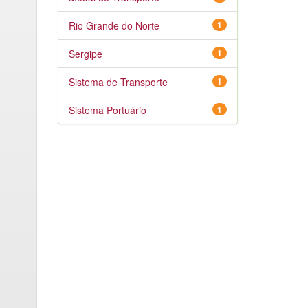
Rio Grande do Norte
1
Sergipe
1
Sistema de Transporte
1
Sistema Portuário
1