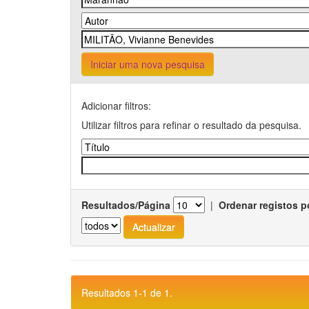
Iniciar uma nova pesquisa
Adicionar filtros:
Utilizar filtros para refinar o resultado da pesquisa.
Resultados/Página
|
Ordenar registos p
Resultados 1-1 de 1.