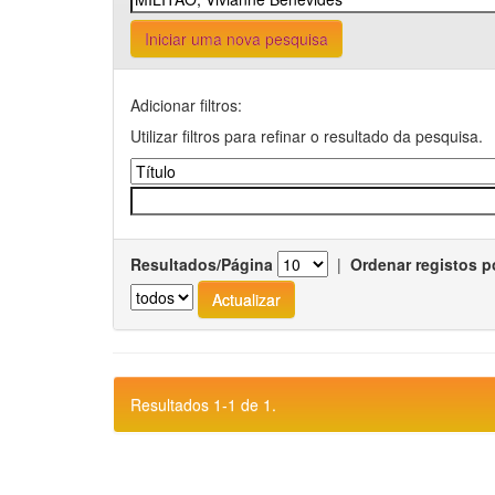
Iniciar uma nova pesquisa
Adicionar filtros:
Utilizar filtros para refinar o resultado da pesquisa.
Resultados/Página
|
Ordenar registos p
Resultados 1-1 de 1.