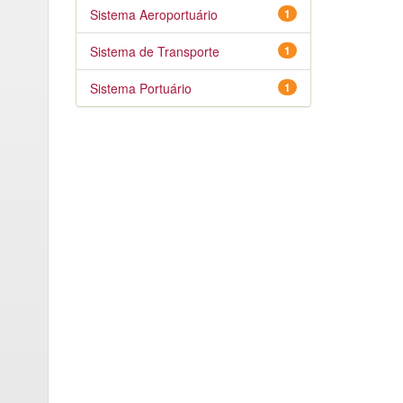
Sistema Aeroportuário
1
Sistema de Transporte
1
Sistema Portuário
1