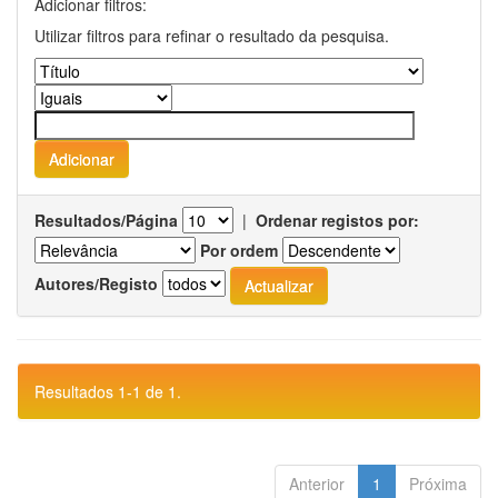
Adicionar filtros:
Utilizar filtros para refinar o resultado da pesquisa.
Resultados/Página
|
Ordenar registos por:
Por ordem
Autores/Registo
Resultados 1-1 de 1.
Anterior
1
Próxima