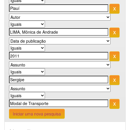
Iniciar uma nova pesquisa