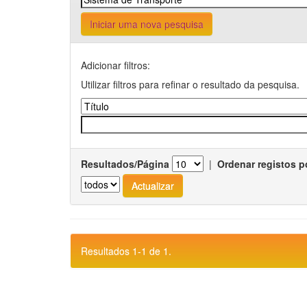
Iniciar uma nova pesquisa
Adicionar filtros:
Utilizar filtros para refinar o resultado da pesquisa.
Resultados/Página
|
Ordenar registos p
Resultados 1-1 de 1.