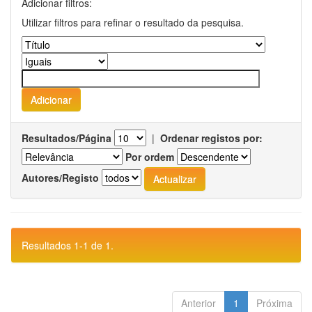
Adicionar filtros:
Utilizar filtros para refinar o resultado da pesquisa.
Resultados/Página
|
Ordenar registos por:
Por ordem
Autores/Registo
Resultados 1-1 de 1.
Anterior
1
Próxima