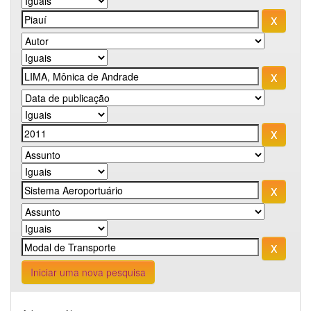
Iniciar uma nova pesquisa