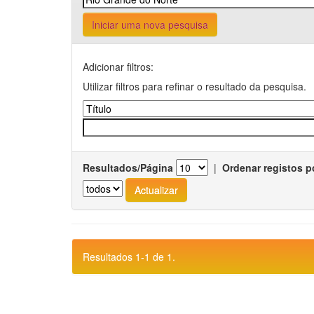
Iniciar uma nova pesquisa
Adicionar filtros:
Utilizar filtros para refinar o resultado da pesquisa.
Resultados/Página
|
Ordenar registos p
Resultados 1-1 de 1.