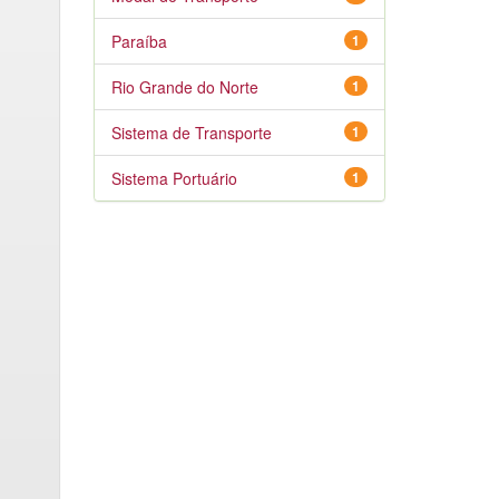
Paraíba
1
Rio Grande do Norte
1
Sistema de Transporte
1
Sistema Portuário
1