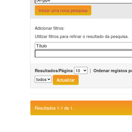
Iniciar uma nova pesquisa
Adicionar filtros:
Utilizar filtros para refinar o resultado da pesquisa.
Resultados/Página
|
Ordenar registos p
Resultados 1-1 de 1.