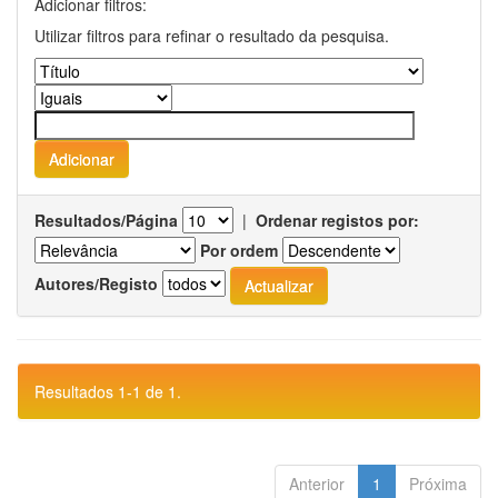
Adicionar filtros:
Utilizar filtros para refinar o resultado da pesquisa.
Resultados/Página
|
Ordenar registos por:
Por ordem
Autores/Registo
Resultados 1-1 de 1.
Anterior
1
Próxima