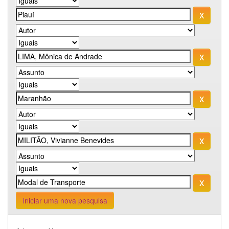
Iniciar uma nova pesquisa