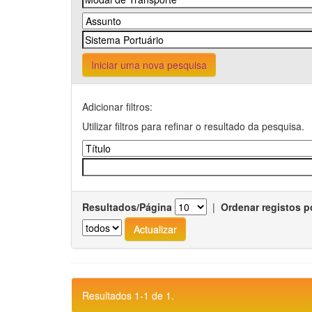
Iniciar uma nova pesquisa
Adicionar filtros:
Utilizar filtros para refinar o resultado da pesquisa.
Resultados/Página
|
Ordenar registos p
Resultados 1-1 de 1.