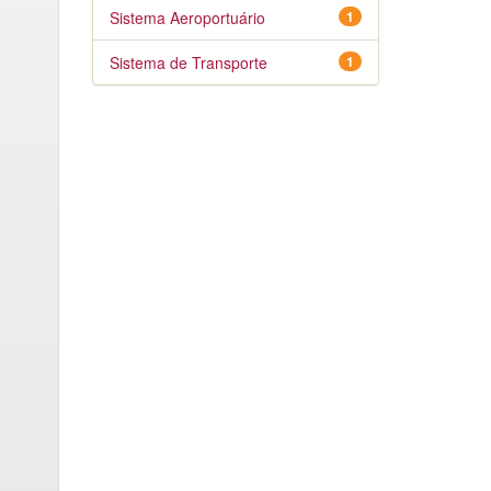
Sistema Aeroportuário
1
Sistema de Transporte
1