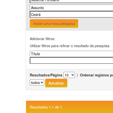
Iniciar uma nova pesquisa
Adicionar filtros:
Utilizar filtros para refinar o resultado da pesquisa.
Resultados/Página
|
Ordenar registos p
Resultados 1-1 de 1.