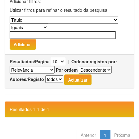
Adicionar filtros:
Utilizar filtros para refinar o resultado da pesquisa.
Resultados/Página
|
Ordenar registos por:
Por ordem
Autores/Registo
Resultados 1-1 de 1.
Anterior
1
Próxima