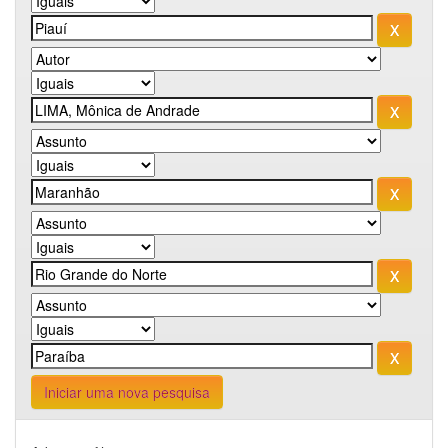
Iniciar uma nova pesquisa