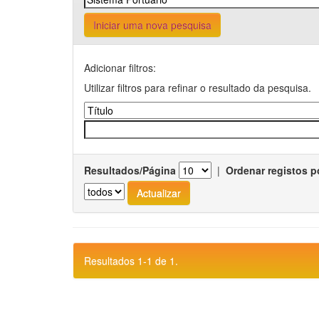
Iniciar uma nova pesquisa
Adicionar filtros:
Utilizar filtros para refinar o resultado da pesquisa.
Resultados/Página
|
Ordenar registos p
Resultados 1-1 de 1.