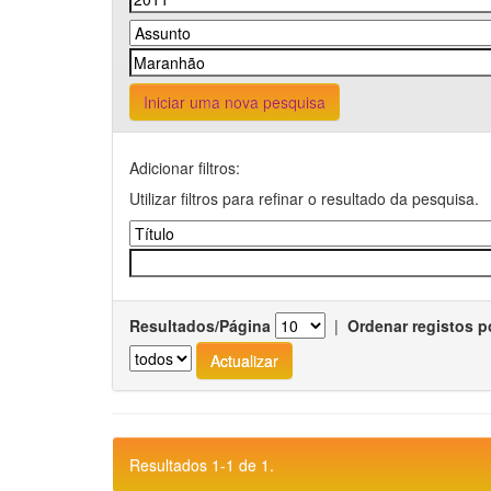
Iniciar uma nova pesquisa
Adicionar filtros:
Utilizar filtros para refinar o resultado da pesquisa.
Resultados/Página
|
Ordenar registos p
Resultados 1-1 de 1.