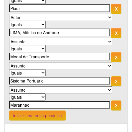
Iniciar uma nova pesquisa