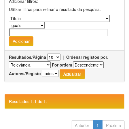
Adicionar filtros:
Utilizar filtros para refinar o resultado da pesquisa.
Resultados/Página
|
Ordenar registos por:
Por ordem
Autores/Registo
Resultados 1-1 de 1.
Anterior
1
Próxima