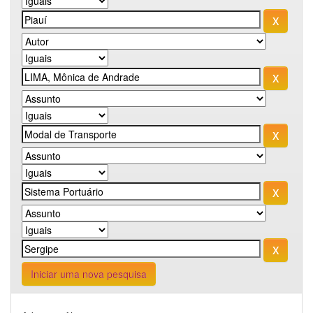
Iniciar uma nova pesquisa