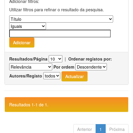
Adicionar filtros:
Utilizar filtros para refinar o resultado da pesquisa.
Resultados/Página
|
Ordenar registos por:
Por ordem
Autores/Registo
Resultados 1-1 de 1.
Anterior
1
Próxima