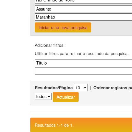
Iniciar uma nova pesquisa
Adicionar filtros:
Utilizar filtros para refinar o resultado da pesquisa.
Resultados/Página
|
Ordenar registos p
Resultados 1-1 de 1.