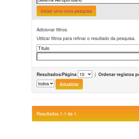
Iniciar uma nova pesquisa
Adicionar filtros:
Utilizar filtros para refinar o resultado da pesquisa.
Resultados/Página
|
Ordenar registos p
Resultados 1-1 de 1.