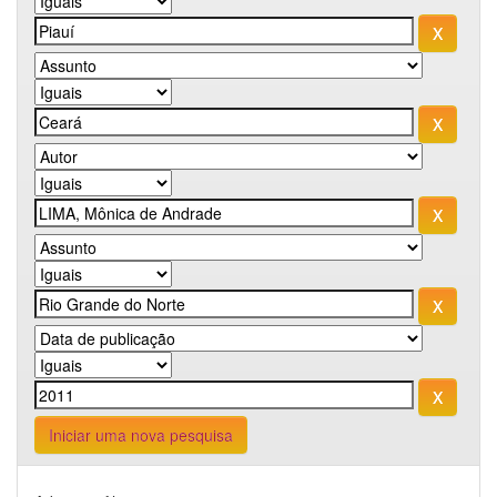
Iniciar uma nova pesquisa