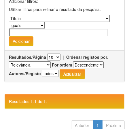
Adicionar filtros:
Utilizar filtros para refinar o resultado da pesquisa.
Resultados/Página
|
Ordenar registos por:
Por ordem
Autores/Registo
Resultados 1-1 de 1.
Anterior
1
Próxima