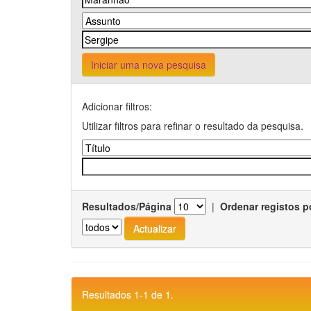
Iniciar uma nova pesquisa
Adicionar filtros:
Utilizar filtros para refinar o resultado da pesquisa.
Resultados/Página
|
Ordenar registos p
Resultados 1-1 de 1.